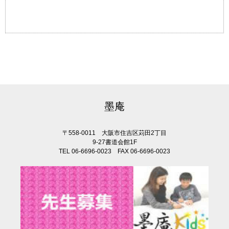
墨庵
〒558-0011 大阪市住吉区苅田2丁目
9-27書道会館1F
TEL 06-6696-0023 FAX 06-6696-0023