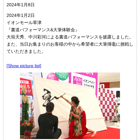
2024年1月8日
2024年1月2日
イオンモール草津
『書道パフォーマンス&大筆体験会』
大垣天秀、中川彩河による書道パフォーマンスを披露しました。
また、当日お集まりのお客様の中から希望者に大筆揮毫に挑戦し
ていただきました。
[Show picture list]