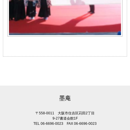
墨庵
〒558-0011 大阪市住吉区苅田2丁目
9-27書道会館1F
TEL 06-6696-0023 FAX 06-6696-0023