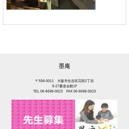
墨庵
〒558-0011 大阪市住吉区苅田2丁目
9-27書道会館1F
TEL 06-6696-0023 FAX 06-6696-0023