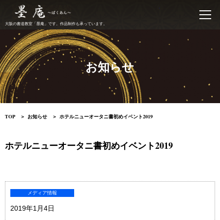
書道教室 墨庵
大阪の書道教室「墨庵」です。作品制作も承っています。
お知らせ
TOP
お知らせ
ホテルニューオータニ書初めイベント2019
ホテルニューオータニ書初めイベント2019
メディア情報
2019年1月4日