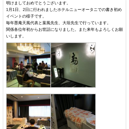
明けましておめでとうございます。
1月1日、2日に行われましたホテルニューオータニでの書き初め
イベントの様子です。
毎年墨庵天風代表と葉風先生、大垣先生で行っています。
関係各位年初からお世話になりました。また来年もよろしくお願
いします。