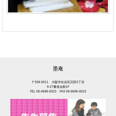
墨庵
〒558-0011 大阪市住吉区苅田2丁目
9-27書道会館1F
TEL 06-6696-0023 FAX 06-6696-0023