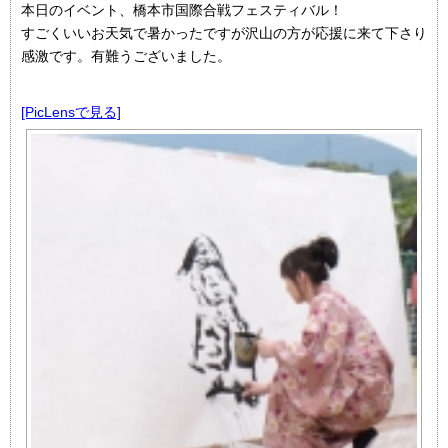
本日のイベント、橋本市国際合戦フェスティバル！
すごくいいお天気で暑かったですが沢山の方が応援に来て下さり
感激です。有難うございました。
[PicLensで見る]