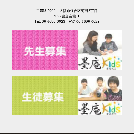
〒558-0011 大阪市住吉区苅田2丁目
9-27書道会館1F
TEL 06-6696-0023 FAX 06-6696-0023