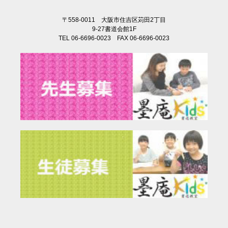
〒558-0011 大阪市住吉区苅田2丁目
9-27書道会館1F
TEL 06-6696-0023 FAX 06-6696-0023