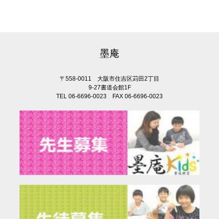
墨庵
〒558-0011 大阪市住吉区苅田2丁目
9-27書道会館1F
TEL 06-6696-0023 FAX 06-6696-0023