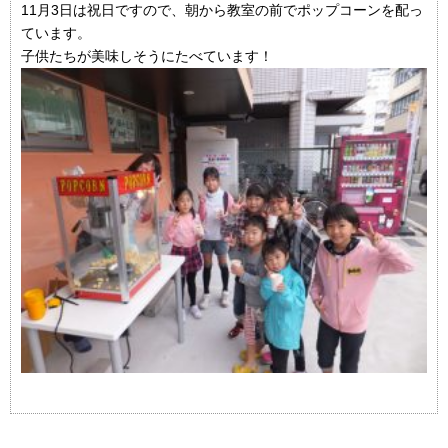
11月3日は祝日ですので、朝から教室の前でポップコーンを配っ
ています。
子供たちが美味しそうにたべています！