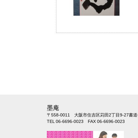
墨庵
〒558-0011 大阪市住吉区苅田2丁目
9-27書
TEL 06-6696-0023 FAX 06-6696-0023