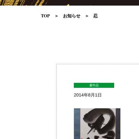
TOP
お知らせ
忍
書作品
2014年8月1日