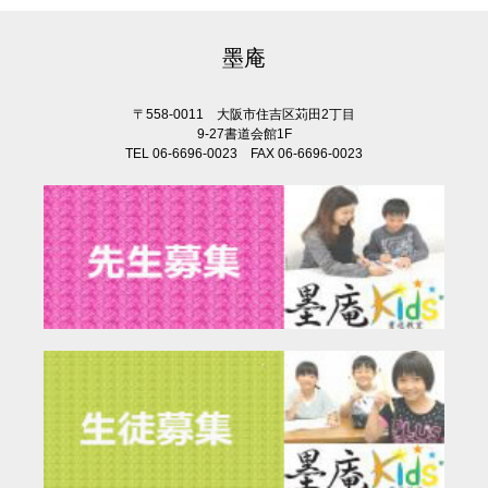
墨庵
〒558-0011 大阪市住吉区苅田2丁目
9-27書道会館1F
TEL 06-6696-0023 FAX 06-6696-0023