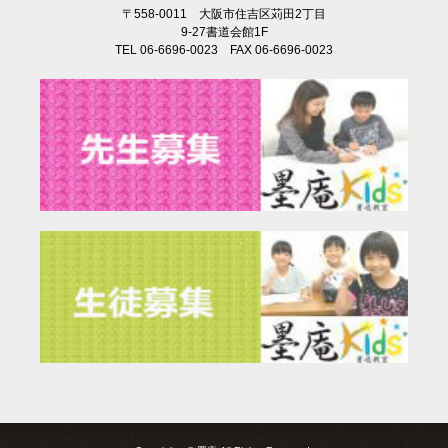
〒558-0011 大阪市住吉区苅田2丁目
9-27書道会館1F
TEL 06-6696-0023 FAX 06-6696-0023