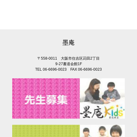
墨庵
〒558-0011 大阪市住吉区苅田2丁目
9-27書道会館1F
TEL 06-6696-0023 FAX 06-6696-0023