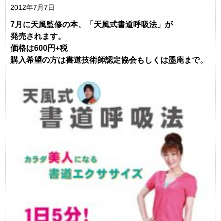
2012年7月7日
7月に天風監修の本、「天風式書道呼吸法」が
発売されます。
価格は600円+税
購入希望の方は書道技術師認定協会もしくは墨庵まで。