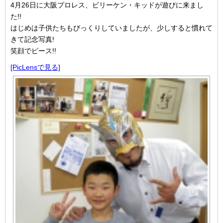
4月26日に大阪プロレス、ビリーケン・キッドが遊びに来まし
た!!
はじめは子供たちもびっくりしていましたが、少しすると慣れて
きて記念写真!
笑顔でピース!!
[PicLensで見る]