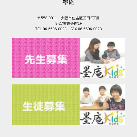
墨庵
〒558-0011 大阪市住吉区苅田2丁目
9-27書道会館1F
TEL 06-6696-0023 FAX 06-6696-0023