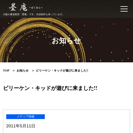
書道教室 墨庵
大阪の書道教室「墨庵」です。作品制作も承っています。
お知らせ
TOP
お知らせ
ビリーケン・キッドが遊びに来ました!!
ビリーケン・キッドが遊びに来ました!!
メディア情報
2011年5月11日