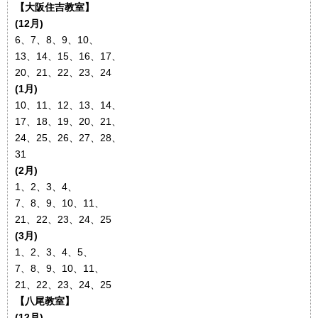
【大阪住吉教室】
(12月)
6、7、8、9、10、
13、14、15、16、17、
20、21、22、23、24
(1月)
10、11、12、13、14、
17、18、19、20、21、
24、25、26、27、28、
31
(2月)
1、2、3、4、
7、8、9、10、11、
21、22、23、24、25
(3月)
1、2、3、4、5、
7、8、9、10、11、
21、22、23、24、25
【八尾教室】
(12月)