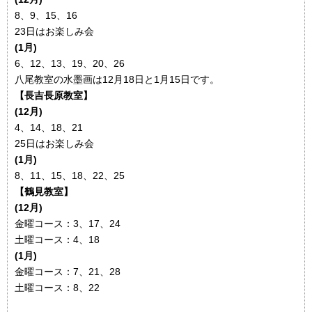
8、9、15、16
23日はお楽しみ会
(1月)
6、12、13、19、20、26
八尾教室の水墨画は12月18日と1月15日です。
【長吉長原教室】
(12月)
4、14、18、21
25日はお楽しみ会
(1月)
8、11、15、18、22、25
【鶴見教室】
(12月)
金曜コース：3、17、24
土曜コース：4、18
(1月)
金曜コース：7、21、28
土曜コース：8、22