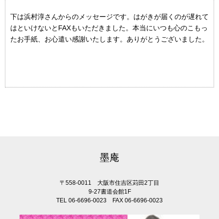
下は浜村淳さんからのメッセージです。はがきが届くのが遅れて
はといけないとFAXもいただきました。本当にいつも心のこもっ
たお手紙、お心遣い感謝いたします。ありがとうございました。
墨庵
〒558-0011 大阪市住吉区苅田2丁目
9-27書道会館1F
TEL 06-6696-0023 FAX 06-6696-0023